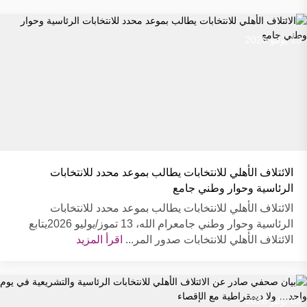
13 يوليو 2026
الائتلاف الأهلي للانتخابات يطالب بموعد محدد للانتخابات
الرئاسية وحوار وطني جامع
الائتلاف الأهلي للانتخابات يطالب بموعد محدد للانتخابات
الرئاسية وحوار وطني جامعرام الله، 13 تموز/يوليو 2026يتابع
الائتلاف الأهلي للانتخابات صدور المر...
اقرأ المزيد
02 يوليو 2026