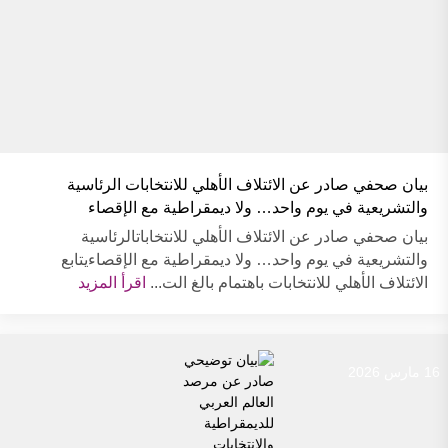
بيان صحفي صادر عن الائتلاف الأهلي للانتخابات الرئاسية
والتشريعية في يوم واحد… ولا ديمقراطية مع الإقصاء
بيان صحفي صادر عن الائتلاف الأهلي للانتخاباتالرئاسية
والتشريعية في يوم واحد… ولا ديمقراطية مع الإقصاءيتابع
الائتلاف الأهلي للانتخابات باهتمام بالغ الت...
اقرأ المزيد
16 مارس 2026